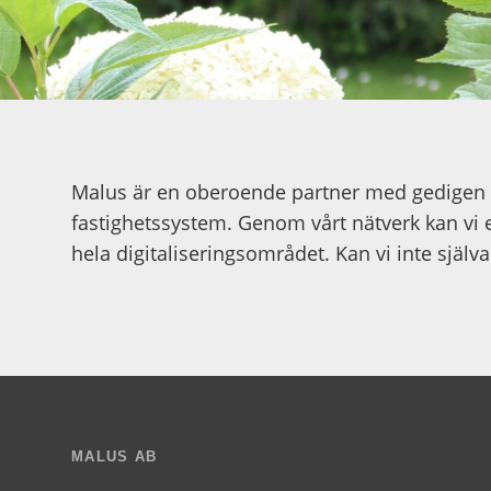
Malus är en oberoende partner med gedigen e
fastighetssystem. Genom vårt nätverk kan vi
hela digitaliseringsområdet. Kan vi inte själ
MALUS AB